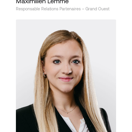
Maximilien Lemme
Responsable Relations Partenaires – Grand Ouest