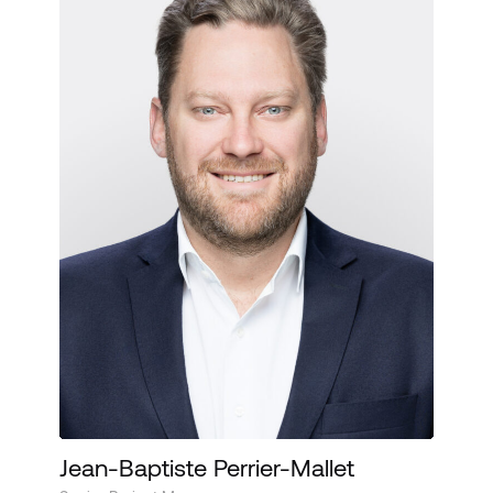
Jean-Baptiste Perrier-Mallet