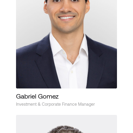
Gabriel Gomez
Investment & Corporate Finance Manager