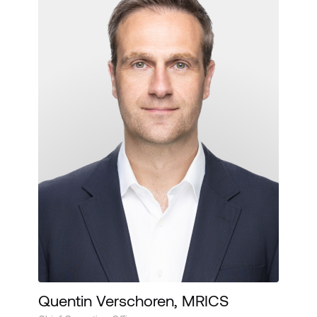
Quentin Verschoren, MRICS