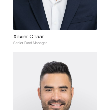
Xavier Chaar
Senior Fund Manager