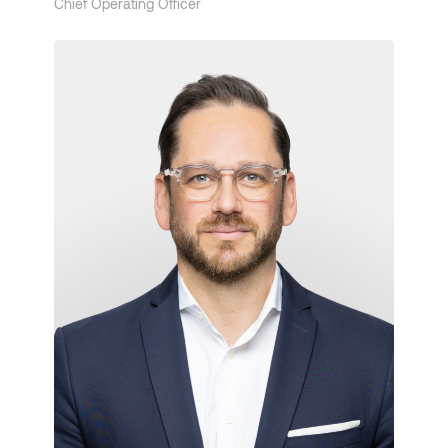
Chief Operating Officer