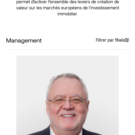
permet d’activer l’ensemble des leviers de création de
valeur sur les marchés européens de l'investissement
immobilier.
Management
Filtrer par filiale