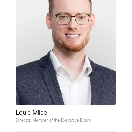
Louis Milse
Director, Member of the Executive Board