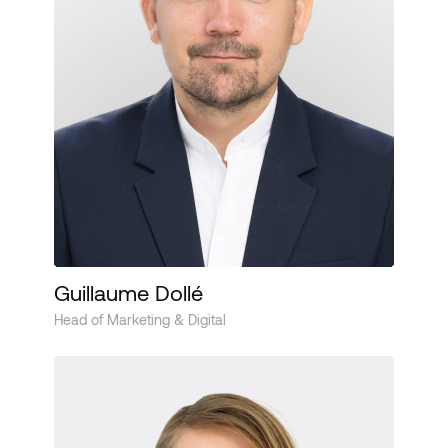
Guillaume Dollé
Head of Marketing & Digital