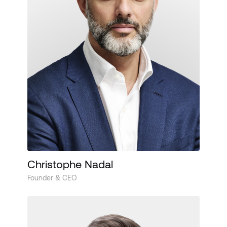
Christophe Nadal
Founder & CEO