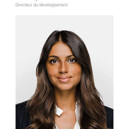
Directeur du développement