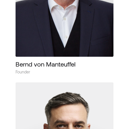
Bernd von Manteuffel
Founder