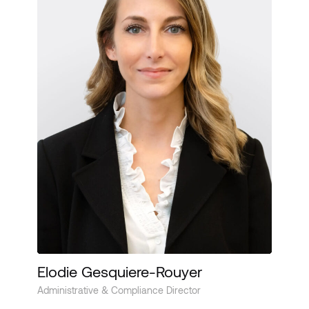
Elodie Gesquiere-Rouyer
Administrative & Compliance Director