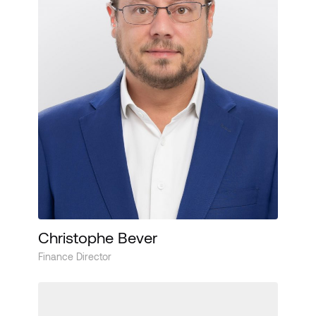
Christophe Bever
Finance Director