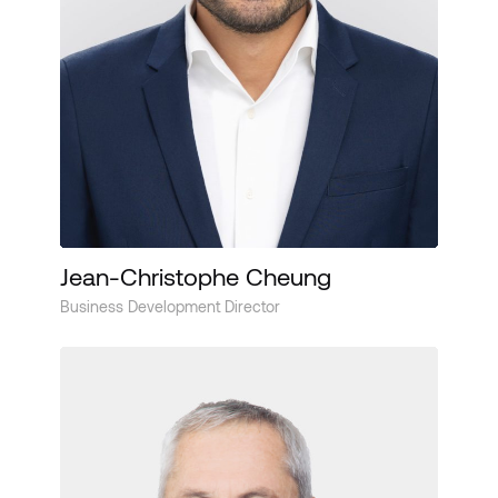
Jean-Christophe Cheung
Business Development Director