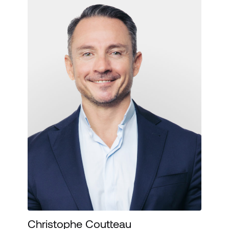
Christophe Coutteau