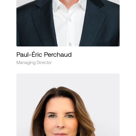
Paul-Éric Perchaud
Managing Director