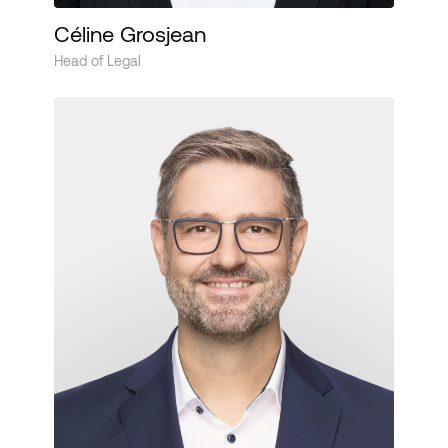
Céline Grosjean
Head of Legal