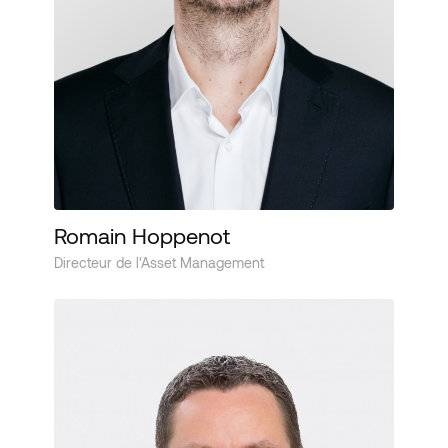
Romain Hoppenot
Directeur de l'Asset Management