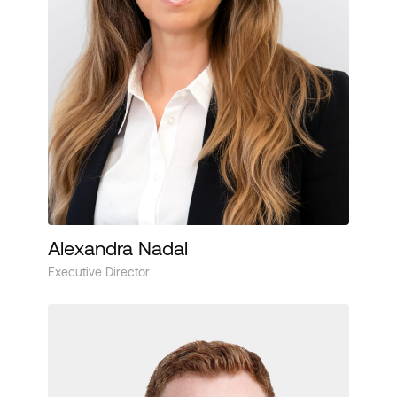
Alexandra Nadal
Executive Director