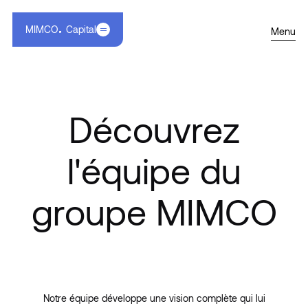
MIMCO
Capital
Menu
Découvrez
l'équipe du
groupe MIMCO
Notre équipe développe une vision complète qui lui