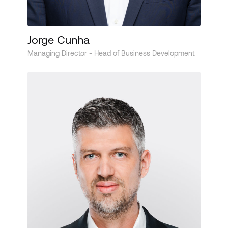
Jorge Cunha
Managing Director - Head of Business Development