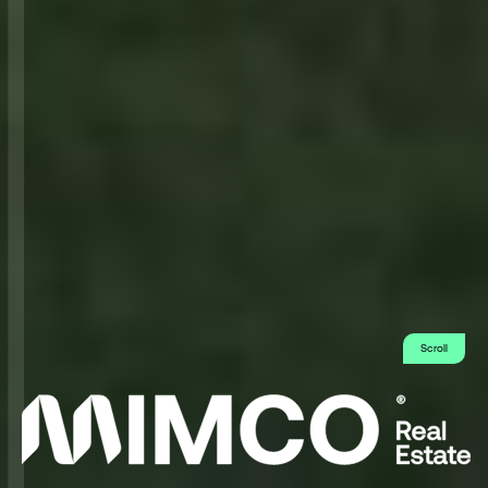
Scroll