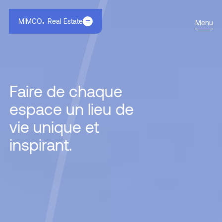
MIMCO
Real Estate
Menu
Faire de chaque
espace un lieu de
vie unique et
inspirant.