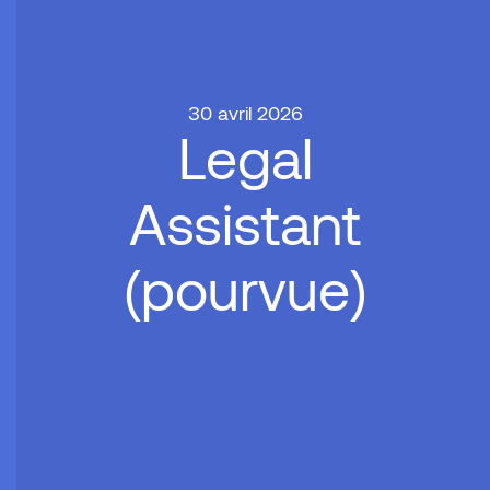
30 avril 2026
Legal
Assistant
(pourvue)