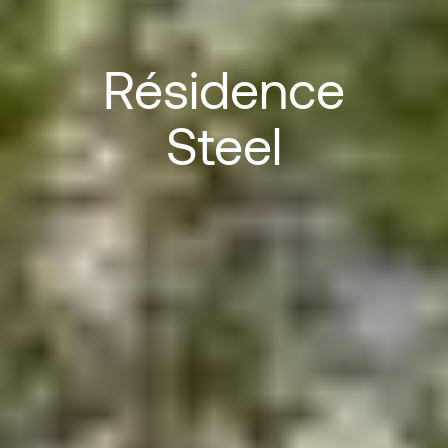
Résidence
Steel