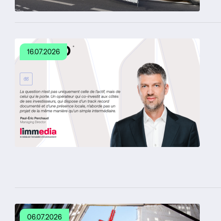
16.07.2026
06.07.2026