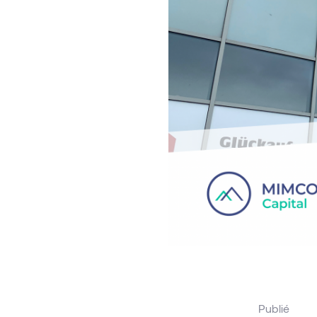
Publié