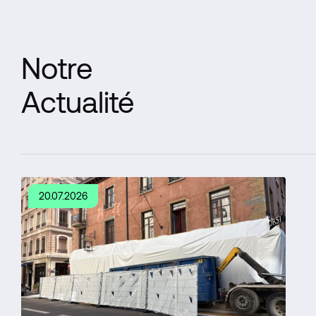
Notre
Actualité
20.07.2026