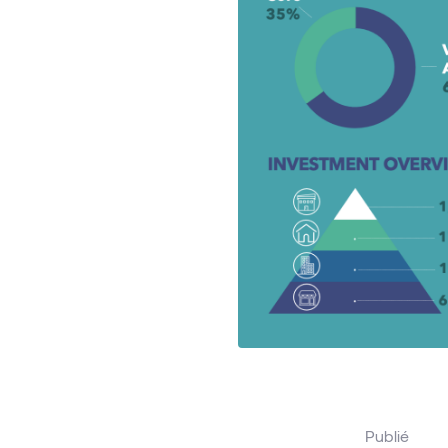
Publié