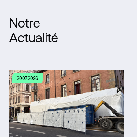
Notre
Actualité
20.07.2026