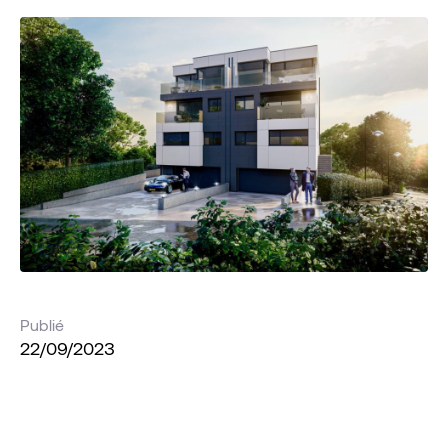
Publié
22/09/2023