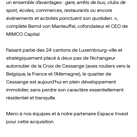
un ensemble d’avantages : gare, arrêts de bus, clubs de
sport, écoles, commerces, restaurants ou encore
événements et activités ponctuent son quotidien.
»,
complète Bernd von Manteuffel, cofondateur et CEO de
MIMCO Capital.
Faisant partie des 24 cantons de Luxembourg-ville et
stratégiquement placé à deux pas de l’échangeur
autoroutier de la Croix de Cessange (axes routiers vers la
Belgique, la France et l’Allemagne), le quartier de
Cessange est aujourd’hui en plein développement
immobilier, sans perdre son caractère essentiellement
résidentiel et tranquille.
Merci à nos équipes et à notre partenaire Espace Invest
pour cette acquisition.