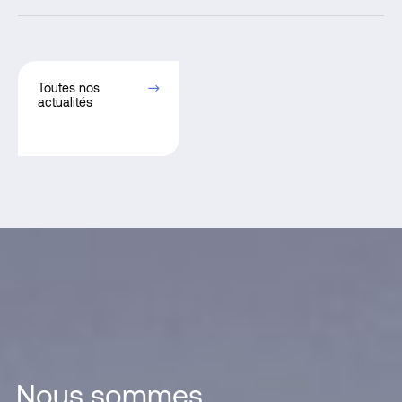
Toutes nos
actualités
Nous sommes