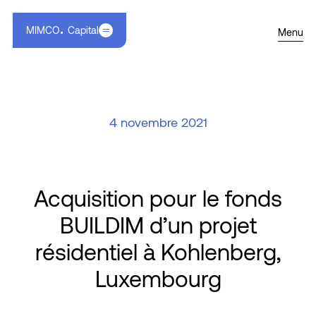
MIMCO
Capital
Menu
4 novembre 2021
Acquisition pour le fonds
BUILDIM d’un projet
résidentiel à Kohlenberg,
Luxembourg