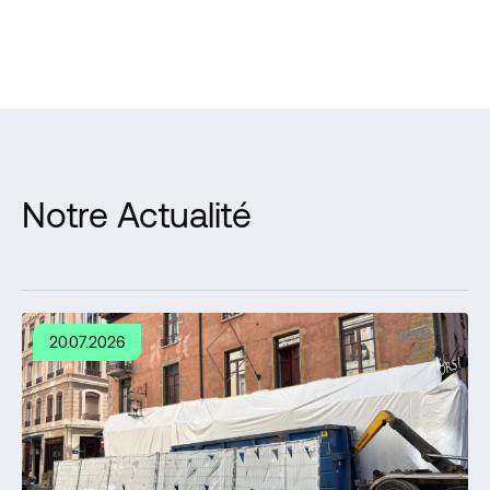
Notre Actualité
20.07.2026