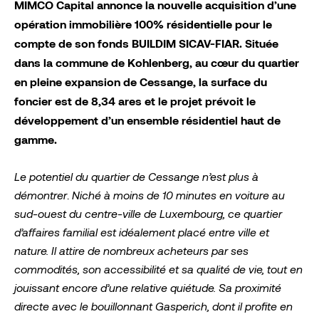
MIMCO Capital annonce la nouvelle acquisition d’une
opération immobilière 100% résidentielle pour le
compte de son fonds BUILDIM SICAV-FIAR. Située
dans la commune de Kohlenberg, au cœur du quartier
en pleine expansion de Cessange, la surface du
foncier est de 8,34 ares et le projet prévoit le
développement d’un ensemble résidentiel haut de
gamme.
Le potentiel du quartier de Cessange n’est plus à
démontrer
.
Niché à moins de 10 minutes en voiture au
sud-ouest du centre-ville de Luxembourg, ce quartier
d’affaires familial est idéalement placé entre ville et
nature. Il attire de nombreux acheteurs par ses
commodités, son accessibilité et sa qualité de vie, tout en
jouissant encore d’une relative quiétude. Sa proximité
directe avec le bouillonnant Gasperich, dont il profite en