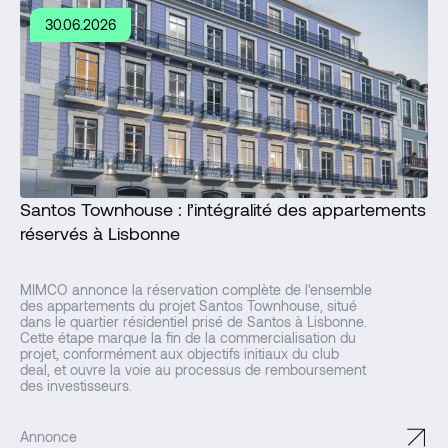
30.06.2026
Santos Townhouse : l’intégralité des appartements
réservés à Lisbonne
MIMCO annonce la réservation complète de l'ensemble
des appartements du projet Santos Townhouse, situé
dans le quartier résidentiel prisé de Santos à Lisbonne.
Cette étape marque la fin de la commercialisation du
projet, conformément aux objectifs initiaux du club
deal, et ouvre la voie au processus de remboursement
des investisseurs.
↗
Annonce