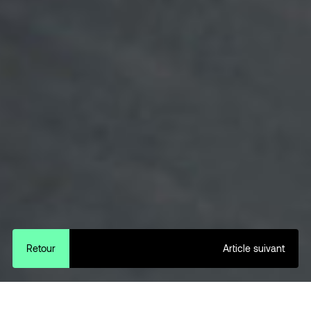
Retour
Article suivant