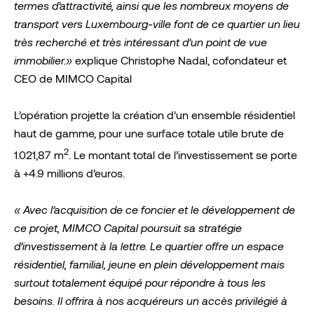
termes d’attractivité, ainsi que les nombreux moyens de
transport vers Luxembourg-ville font de ce quartier un lieu
très recherché et très intéressant d’un point de vue
immobilier.»
explique Christophe Nadal, cofondateur et
CEO de MIMCO Capital
L’opération projette la création d’un ensemble résidentiel
haut de gamme, pour une surface totale utile brute de
2
1.021,87 m
. Le montant total de l’investissement se porte
à +4.9 millions d’euros.
« Avec l’acquisition de ce foncier et le développement de
ce projet, MIMCO Capital poursuit sa stratégie
d’investissement à la lettre. Le quartier offre un espace
résidentiel, familial, jeune en plein développement mais
surtout totalement équipé pour répondre à tous les
besoins. Il offrira à nos acquéreurs un accès privilégié à