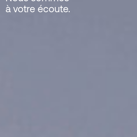
à votre écoute.