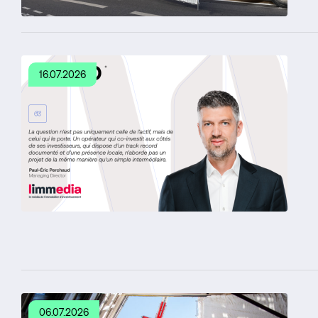
16.07.2026
06.07.2026