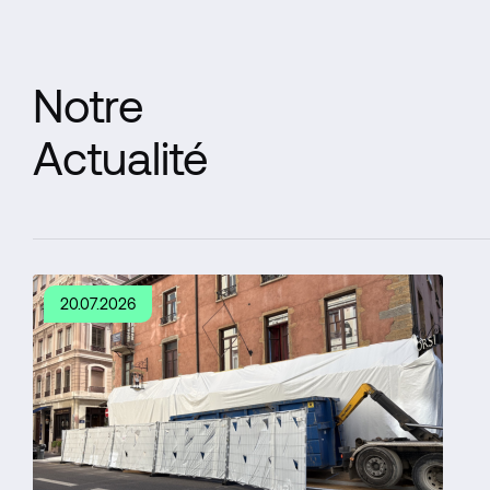
Notre
Actualité
20.07.2026