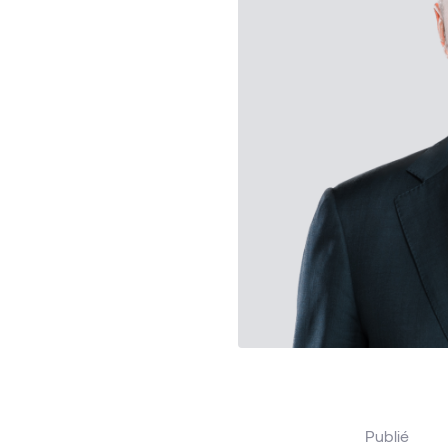
Publié