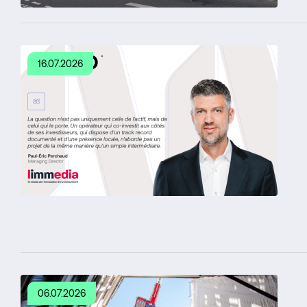
16.07.2026
06.07.2026