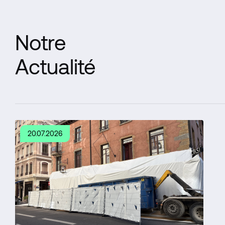
Notre
Actualité
20.07.2026